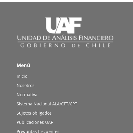
Menú
Inicio
Nosotros
Normativa
Sistema Nacional ALA/CFT/CPT
Sujetos obligados
Publicaciones UAF
Preguntas frecuentes