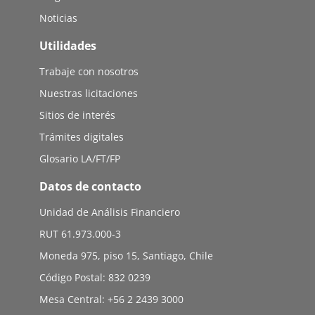
Noticias
Utilidades
Trabaje con nosotros
Nuestras licitaciones
Sitios de interés
Trámites digitales
Glosario LA/FT/FP
Datos de contacto
Unidad de Análisis Financiero
RUT 61.973.000-3
Moneda 975, piso 15, Santiago, Chile
Código Postal: 832 0239
Mesa Central: +56 2 2439 3000