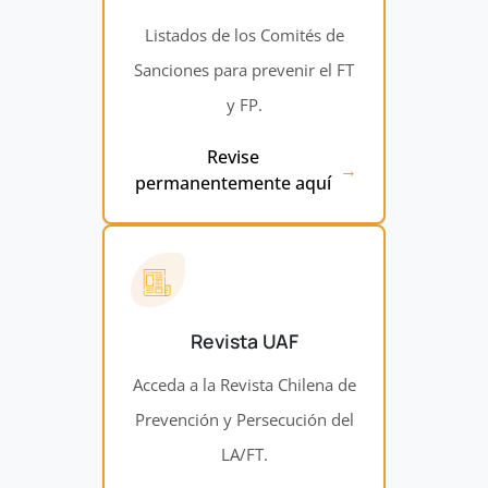
Listados de los Comités de
Sanciones para prevenir el FT
y FP.
Revise
permanentemente aquí
Revista UAF
Acceda a la Revista Chilena de
Prevención y Persecución del
LA/FT.