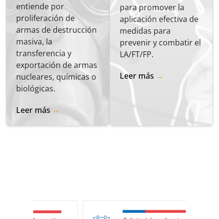
entiende por
para promover la
proliferación de
aplicación efectiva de
armas de destrucción
medidas para
masiva, la
prevenir y combatir el
transferencia y
LA/FT/FP.
exportación de armas
Leer más
nucleares, químicas o
biológicas.
Leer más