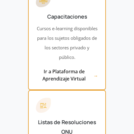
Capacitaciones
Cursos e-learning disponibles
para los sujetos obligados de
los sectores privado y
público.
Ir a Plataforma de
Aprendizaje Virtual
Listas de Resoluciones
ONU