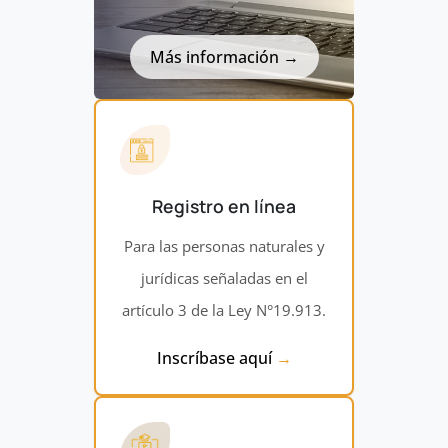
Más información
Registro en línea
Para las personas naturales y
jurídicas señaladas en el
artículo 3 de la Ley N°19.913.
Inscríbase aquí