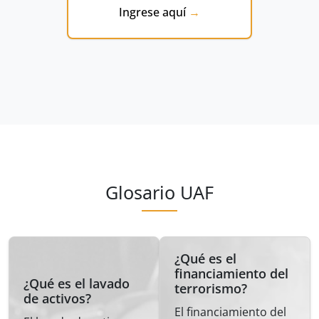
Ingrese aquí
Glosario UAF
¿Qué es el
financiamiento del
¿Qué es el lavado
terrorismo?
de activos?
El financiamiento del