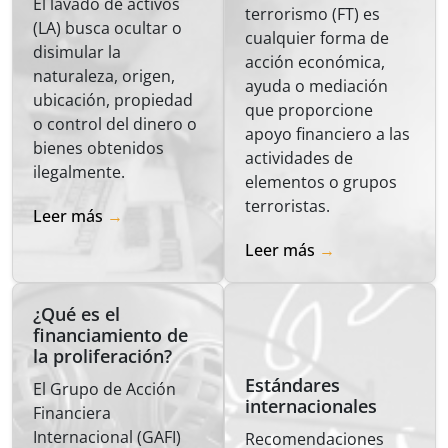
El lavado de activos
terrorismo (FT) es
(LA) busca ocultar o
cualquier forma de
disimular la
acción económica,
naturaleza, origen,
ayuda o mediación
ubicación, propiedad
que proporcione
o control del dinero o
apoyo financiero a las
bienes obtenidos
actividades de
ilegalmente.
elementos o grupos
terroristas.
Leer más
Leer más
¿Qué es el
financiamiento de
la proliferación?
Estándares
El Grupo de Acción
internacionales
Financiera
Internacional (GAFI)
Recomendaciones