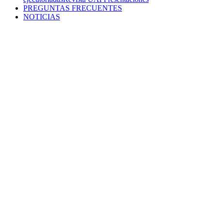
PREGUNTAS FRECUENTES
NOTICIAS