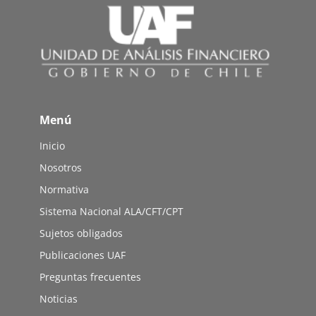
Menú
Inicio
Nosotros
Normativa
Sistema Nacional ALA/CFT/CPT
Sujetos obligados
Publicaciones UAF
Preguntas frecuentes
Noticias