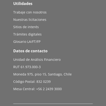
Utilidades
Trabaje con nosotros
Nuestras licitaciones
Sitios de interés
Trámites digitales
Glosario LA/FT/FP
Datos de contacto
Unidad de Análisis Financiero
RUT 61.973.000-3
Moneda 975, piso 15, Santiago, Chile
Código Postal: 832 0239
Mesa Central: +56 2 2439 3000