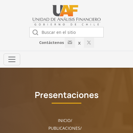
Contáctenos
X
Presentaciones
INICIO
PUBLICACIONES