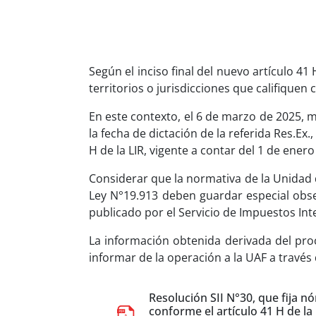
Según el inciso final del nuevo artículo 41
territorios o jurisdicciones que califiquen 
En este contexto, el 6 de marzo de 2025, 
la fecha de dictación de la referida Res.Ex
H de la LIR, vigente a contar del 1 de ene
Considerar que la normativa de la Unidad de
Ley N°19.913 deben guardar especial obser
publicado por el Servicio de Impuestos Int
La información obtenida derivada del proc
informar de la operación a la UAF a través
Resolución SII N°30, que fija nó
conforme el artículo 41 H de la