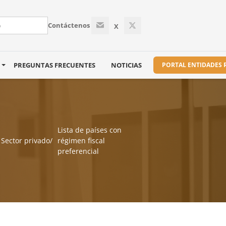
Contáctenos
X
S
PREGUNTAS FRECUENTES
NOTICIAS
PORTAL ENTIDADES
Lista de países con
Sector privado
régimen fiscal
preferencial