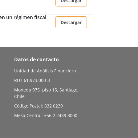
Descargar
nen un régimen fiscal
Descargar
Datos de contacto
Unidad de Análisis Financiero
RUT 61.973.000-3
Moneda 975, piso 15, Santiago,
Chile
Código Postal: 832 0239
Mesa Central: +56 2 2439 3000