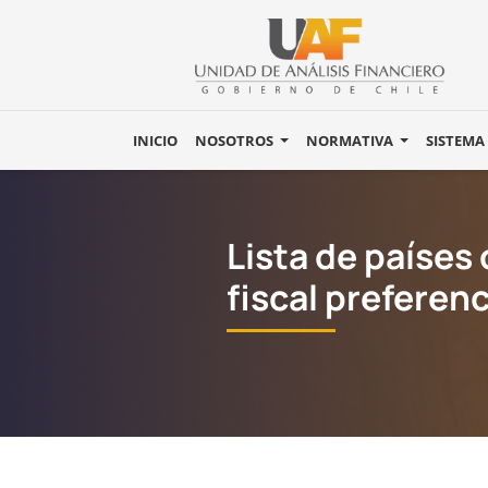
INICIO
NOSOTROS
NORMATIVA
SISTEMA
Lista de países
fiscal preferenc