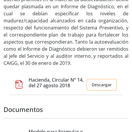
quedar plasmada en un Informe de Diagnóstico, en el
cual se debían especificar los niveles de
madurez/capacidad alcanzados en cada organización,
respecto del funcionamiento del Sistema Preventivo, y
el correspondiente plan de trabajo para fortalecer los
aspectos que correspondieran. Tanto la autoevaluación
como el Informe de Diagnóstico debieron ser remitidos
al jefe del Servicio y al auditor interno, y reportados al
CAIGG, el 30 de enero de 2019.
Hacienda, Circular N° 14,
Descargar
del 27 agosto 2018
Documentos
Modelo para Formular e