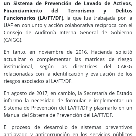
un Sistema de Prevención de Lavado de Activos,
Financiamiento del Terrorismo y Delitos
Funcionarios (LA/FT/DF)
, la que fue trabajada por la
UAF en conjunto y acción colaborativa recíproca con el
Consejo de Auditoría Interna General de Gobierno
(CAIGG).
En tanto, en noviembre de 2016, Hacienda solicitó
actualizar o complementar las matrices de riesgo
institucional, según las directrices del CAIGG
relacionadas con la identificación y evaluación de los
riesgos asociados al LA/FT/DF.
En agosto de 2017, en cambio, la Secretaría de Estado
informó la necesidad de formular e implementar un
Sistema de Prevención del LA/FT/DF y plasmarlo en un
Manual del Sistema de Prevención del LA/FT/DF.
El proceso de desarrollo de sistemas preventivos
antilavado y anticorrupción en los servicios públicos