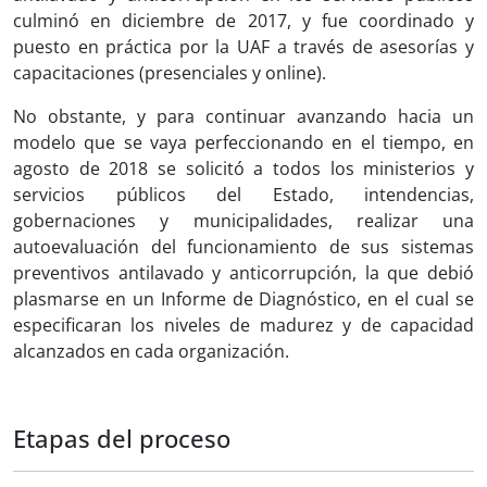
culminó en diciembre de 2017, y fue coordinado y
puesto en práctica por la UAF a través de asesorías y
capacitaciones (presenciales y online).
No obstante, y para continuar avanzando hacia un
modelo que se vaya perfeccionando en el tiempo, en
agosto de 2018 se solicitó a todos los ministerios y
servicios públicos del Estado, intendencias,
gobernaciones y municipalidades, realizar una
autoevaluación del funcionamiento de sus sistemas
preventivos antilavado y anticorrupción, la que debió
plasmarse en un Informe de Diagnóstico, en el cual se
especificaran los niveles de madurez y de capacidad
alcanzados en cada organización.
Etapas del proceso