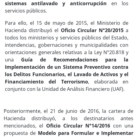
sistemas antilavado y anticorrupción
en los
servicios públicos.
Para ello, el 15 de mayo de 2015, el Ministerio de
Hacienda distribuyó el
Oficio Circular N°20/2015
a
todos los ministerios y servicios públicos del Estado,
intendencias, gobernaciones y municipalidades con
orientaciones generales relativas a la Ley N°20.818 y
una
Guía de Recomendaciones para la
Implementación de un Sistema Preventivo contra
los Delitos Funcionarios, el Lavado de Activos y el
Financiamiento del Terrorismo
, elaborada en
conjunto con la Unidad de Análisis Financiero (UAF).
Posteriormente, el 21 de junio de 2016, la cartera de
Hacienda distribuyó, a los destinatarios antes
mencionados, el
Oficio Circular N°14/2016
con una
propuesta de
Modelo para Formular e Implementar