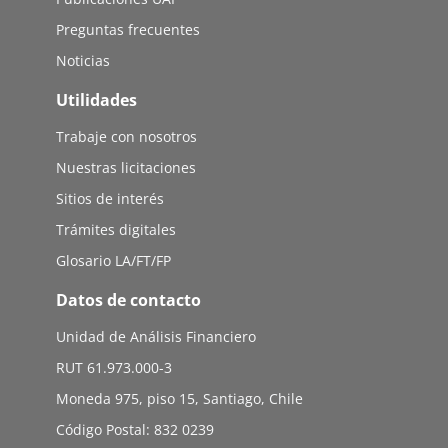
Preguntas frecuentes
Noticias
Utilidades
Trabaje con nosotros
Nuestras licitaciones
Sitios de interés
Trámites digitales
Glosario LA/FT/FP
Datos de contacto
Unidad de Análisis Financiero
RUT 61.973.000-3
Moneda 975, piso 15, Santiago, Chile
Código Postal: 832 0239