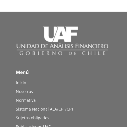
Menú
Inicio
Nosotros
Normativa
Sistema Nacional ALA/CFT/CPT
Sujetos obligados
Publicaciones UAF