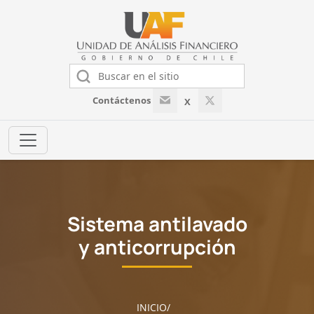
Contáctenos
X
Sistema antilavado
y anticorrupción
INICIO