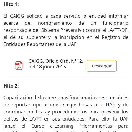
Hito 1:
El CAIGG solicitó a cada servicio o entidad informar
acerca del nombramiento de un funcionario
responsable del Sistema Preventivo contra el LA/FT/DF,
el de su suplente y la inscripción en el Registro de
Entidades Reportantes de la UAF.
CAIGG, Oficio Ord. N°12,
Descargar
del 18 junio 2015
Hito 2:
Capacitación de las personas funcionarias responsables
de reportar operaciones sospechosas a la UAF, y de
coordinar políticas y procedimientos para prevenir los
delitos de LA/FT en sus entidades. Para ello, la UAF
lanzó el Curso e-Learning “Herramientas para