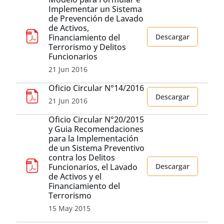
Implementar un Sistema
de Prevención de Lavado
de Activos,
Financiamiento del
Descargar
Terrorismo y Delitos
Funcionarios
21 Jun 2016
Oficio Circular N°14/2016
Descargar
21 Jun 2016
Oficio Circular N°20/2015
y Guia Recomendaciones
para la Implementación
de un Sistema Preventivo
contra los Delitos
Funcionarios, el Lavado
Descargar
de Activos y el
Financiamiento del
Terrorismo
15 May 2015