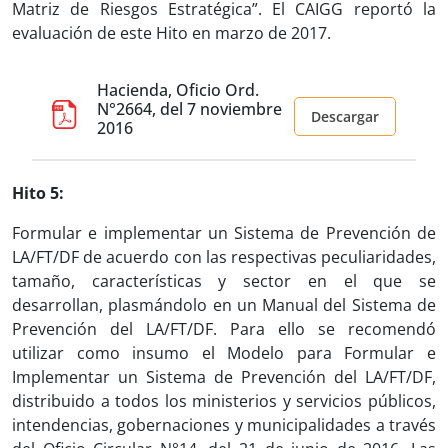
Matriz de Riesgos Estratégica”. El CAIGG reportó la
evaluación de este Hito en marzo de 2017.
Hacienda, Oficio Ord.
N°2664, del 7 noviembre
Descargar
2016
Hito 5:
Formular e implementar un Sistema de Prevención de
LA/FT/DF de acuerdo con las respectivas peculiaridades,
tamaño, características y sector en el que se
desarrollan, plasmándolo en un Manual del Sistema de
Prevención del LA/FT/DF. Para ello se recomendó
utilizar como insumo el Modelo para Formular e
Implementar un Sistema de Prevención del LA/FT/DF,
distribuido a todos los ministerios y servicios públicos,
intendencias, gobernaciones y municipalidades a través