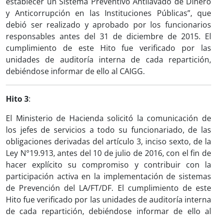
establecer un Sistema Preventivo Antilavado de Dinero
y Anticorrupción en las Instituciones Públicas”, que
debió ser realizado y aprobado por los funcionarios
responsables antes del 31 de diciembre de 2015. El
cumplimiento de este Hito fue verificado por las
unidades de auditoría interna de cada repartición,
debiéndose informar de ello al CAIGG.
Hito 3
:
El Ministerio de Hacienda solicitó la comunicación de
los jefes de servicios a todo su funcionariado, de las
obligaciones derivadas del artículo 3, inciso sexto, de la
Ley N°19.913, antes del 10 de julio de 2016, con el fin de
hacer explícito su compromiso y contribuir con la
participación activa en la implementación de sistemas
de Prevención del LA/FT/DF. El cumplimiento de este
Hito fue verificado por las unidades de auditoría interna
de cada repartición, debiéndose informar de ello al