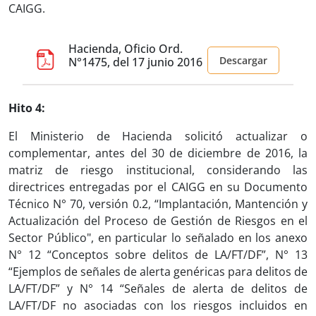
CAIGG.
Hacienda, Oficio Ord.
Descargar
N°1475, del 17 junio 2016
Hito 4:
El Ministerio de Hacienda solicitó actualizar o
complementar, antes del 30 de diciembre de 2016, la
matriz de riesgo institucional, considerando las
directrices entregadas por el CAIGG en su Documento
Técnico N° 70, versión 0.2, “Implantación, Mantención y
Actualización del Proceso de Gestión de Riesgos en el
Sector Público", en particular lo señalado en los anexo
N° 12 “Conceptos sobre delitos de LA/FT/DF”, N° 13
“Ejemplos de señales de alerta genéricas para delitos de
LA/FT/DF” y N° 14 “Señales de alerta de delitos de
LA/FT/DF no asociadas con los riesgos incluidos en