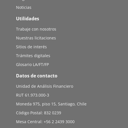
Noticias
Utilidades
Trabaje con nosotros
Nuestras licitaciones
Sitios de interés
Trámites digitales
Glosario LA/FT/FP
Datos de contacto
Unidad de Análisis Financiero
RUT 61.973.000-3
Moneda 975, piso 15, Santiago, Chile
Código Postal: 832 0239
Mesa Central: +56 2 2439 3000