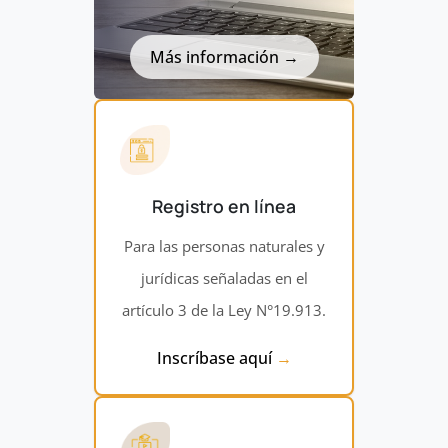
Más información
Registro en línea
Para las personas naturales y
jurídicas señaladas en el
artículo 3 de la Ley N°19.913.
Inscríbase aquí