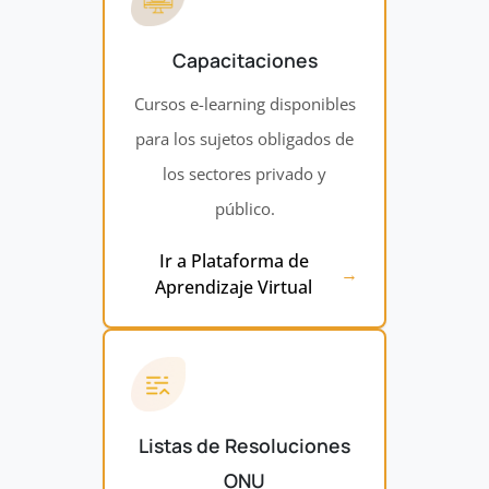
Capacitaciones
Cursos e-learning disponibles
para los sujetos obligados de
los sectores privado y
público.
Ir a Plataforma de
Aprendizaje Virtual
Listas de Resoluciones
ONU