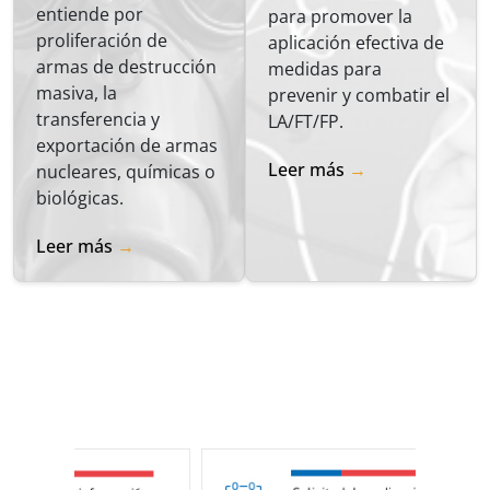
entiende por
para promover la
proliferación de
aplicación efectiva de
armas de destrucción
medidas para
masiva, la
prevenir y combatir el
transferencia y
LA/FT/FP.
exportación de armas
Leer más
nucleares, químicas o
biológicas.
Leer más