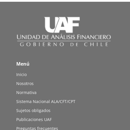
Menú
Inicio
Nosotros
Normativa
Sistema Nacional ALA/CFT/CPT
Sujetos obligados
Publicaciones UAF
Preguntas frecuentes