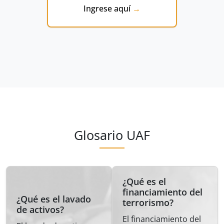
Ingrese aquí
Glosario UAF
¿Qué es el
financiamiento del
¿Qué es el lavado
terrorismo?
de activos?
El financiamiento del