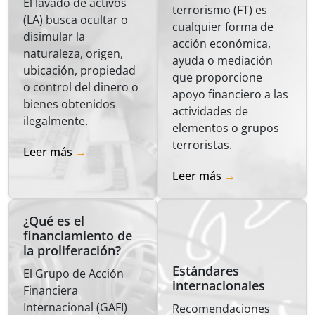
El lavado de activos
terrorismo (FT) es
(LA) busca ocultar o
cualquier forma de
disimular la
acción económica,
naturaleza, origen,
ayuda o mediación
ubicación, propiedad
que proporcione
o control del dinero o
apoyo financiero a las
bienes obtenidos
actividades de
ilegalmente.
elementos o grupos
terroristas.
Leer más
Leer más
¿Qué es el
financiamiento de
la proliferación?
Estándares
El Grupo de Acción
internacionales
Financiera
Internacional (GAFI)
Recomendaciones