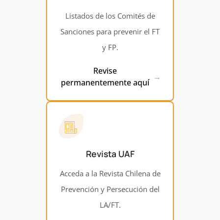
Listados de los Comités de
Sanciones para prevenir el FT
y FP.
Revise
permanentemente aquí
Revista UAF
Acceda a la Revista Chilena de
Prevención y Persecución del
LA/FT.