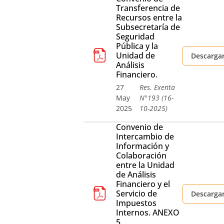
Transferencia de
Recursos entre la
Subsecretaría de
Seguridad
Pública y la
Unidad de
Descarga
Análisis
Financiero.
27
Res. Exenta
May
N°193 (16-
2025
10-2025)
Convenio de
Intercambio de
Información y
Colaboración
entre la Unidad
de Análisis
Financiero y el
Servicio de
Descarga
Impuestos
Internos. ANEXO
5