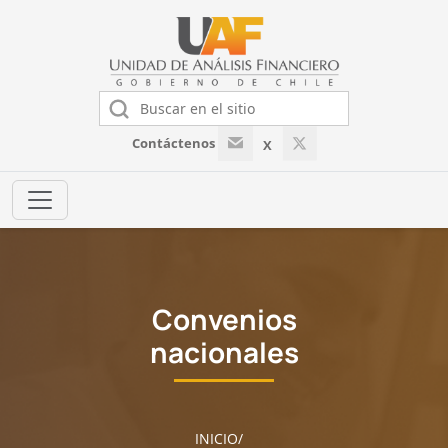
Contáctenos
X
Convenios
nacionales
INICIO