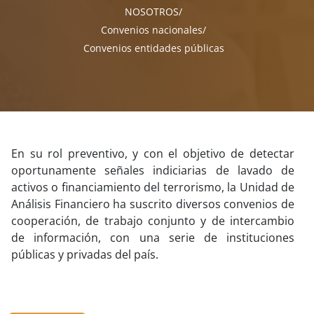
NOSOTROS
Convenios nacionales
Convenios entidades públicas
En su rol preventivo, y con el objetivo de detectar
oportunamente señales indiciarias de lavado de
activos o financiamiento del terrorismo, la Unidad de
Análisis Financiero ha suscrito diversos convenios de
cooperación, de trabajo conjunto y de intercambio
de información, con una serie de instituciones
públicas y privadas del país.