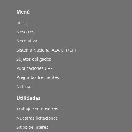
Menú
Inicio
Nosotros
Normativa
Sistema Nacional ALA/CFT/CPT
Sujetos obligados
Publicaciones UAF
Preguntas frecuentes
Noticias
Utilidades
Trabaje con nosotros
Nuestras licitaciones
Sitios de interés