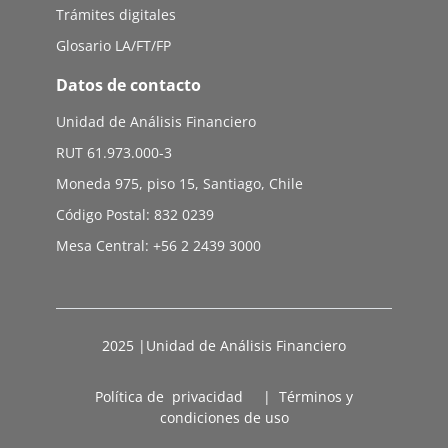
Trámites digitales
Glosario LA/FT/FP
Datos de contacto
Unidad de Análisis Financiero
RUT 61.973.000-3
Moneda 975, piso 15, Santiago, Chile
Código Postal: 832 0239
Mesa Central: +56 2 2439 3000
2025 |Unidad de Análisis Financiero
Política de privacidad
|
Términos y
condiciones de uso