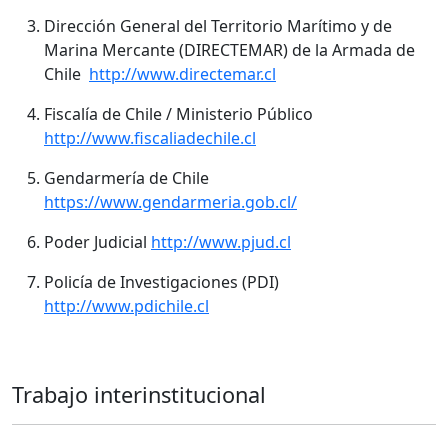
Dirección General del Territorio Marítimo y de
Marina Mercante (DIRECTEMAR) de la Armada de
Chile
http://www.directemar.cl
Fiscalía de Chile / Ministerio Público
http://www.fiscaliadechile.cl
Gendarmería de Chile
https://www.gendarmeria.gob.cl/
Poder Judicial
http://www.pjud.cl
Policía de Investigaciones (PDI)
http://www.pdichile.cl
Trabajo interinstitucional