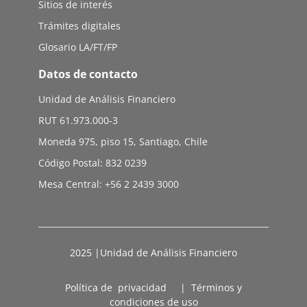
Sitios de interés
Trámites digitales
Glosario LA/FT/FP
Datos de contacto
Unidad de Análisis Financiero
RUT 61.973.000-3
Moneda 975, piso 15, Santiago, Chile
Código Postal: 832 0239
Mesa Central: +56 2 2439 3000
2025 |Unidad de Análisis Financiero
Política de privacidad
|
Términos y
condiciones de uso