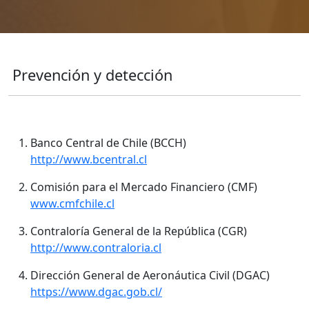
Prevención y detección
Banco Central de Chile (BCCH)
http://www.bcentral.cl
Comisión para el Mercado Financiero (CMF)
www.cmfchile.cl
Contraloría General de la República (CGR)
http://www.contraloria.cl
Dirección General de Aeronáutica Civil (DGAC)
https://www.dgac.gob.cl/