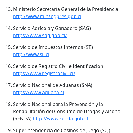
Ministerio Secretaría General de la Presidencia
http://www.minsegpres.gob.cl
Servicio Agrícola y Ganadero (SAG)
https://www.sag.gob.cl/
Servicio de Impuestos Internos (SII)
http://www.sii.cl
Servicio de Registro Civil e Identificación
https://www.registrocivil.cl/
Servicio Nacional de Aduanas (SNA)
https://www.aduana.cl
Servicio Nacional para la Prevención y la
Rehabilitación del Consumo de Drogas y Alcohol
(SENDA)
http://www.senda.gob.cl
Superintendencia de Casinos de Juego (SCJ)