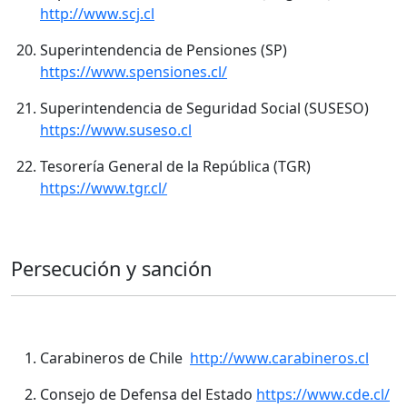
http://www.scj.cl
Superintendencia de Pensiones (SP)
https://www.spensiones.cl/
Superintendencia de Seguridad Social (SUSESO)
https://www.suseso.cl
Tesorería General de la República (TGR)
https://www.tgr.cl/
Persecución y sanción
Carabineros de Chile
http://www.carabineros.cl
Consejo de Defensa del Estado
https://www.cde.cl/