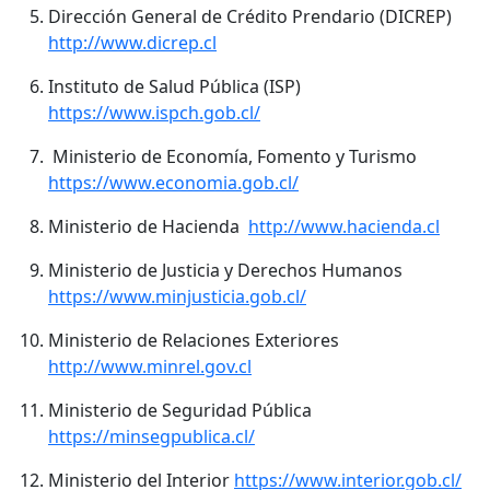
Dirección General de Crédito Prendario (DICREP)
http://www.dicrep.cl
Instituto de Salud Pública (ISP)
https://www.ispch.gob.cl/
Ministerio de Economía, Fomento y Turismo
https://www.economia.gob.cl/
Ministerio de Hacienda
http://www.hacienda.cl
Ministerio de Justicia y Derechos Humanos
https://www.minjusticia.gob.cl/
Ministerio de Relaciones Exteriores
http://www.minrel.gov.cl
Ministerio de Seguridad Pública
https://minsegpublica.cl/
Ministerio del Interior
https://www.interior.gob.cl/