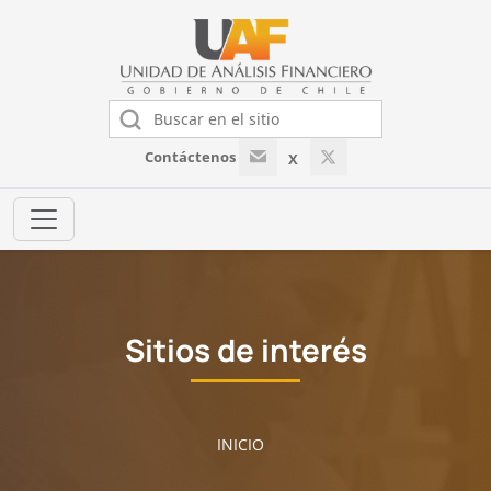
Contáctenos
X
Sitios de interés
INICIO