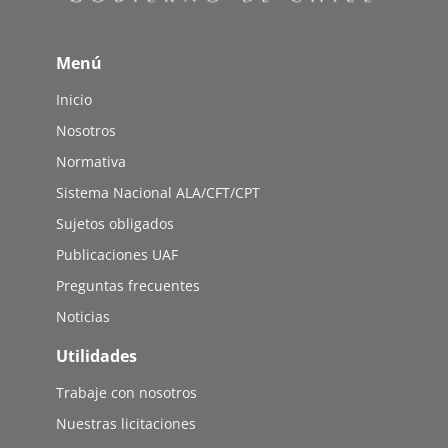
Menú
Inicio
Nosotros
Normativa
Sistema Nacional ALA/CFT/CPT
Sujetos obligados
Publicaciones UAF
Preguntas frecuentes
Noticias
Utilidades
Trabaje con nosotros
Nuestras licitaciones