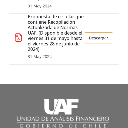
31 May 2024
Propuesta de circular que
contiene Recopilación
Actualizada de Normas
UAF. (Disponible desde el
viernes 31 de mayo hasta
Descargar
el viernes 28 de junio de
2024).
31 May 2024