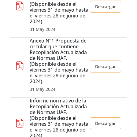
(Disponible desde el
Descargar
viernes 31 de mayo hasta
el viernes 28 de junio de
2024).
31 May 2024
Anexo N°1 Propuesta de
circular que contiene
Recopilación Actualizada
de Normas UAF.
(Disponible desde el
Descargar
viernes 31 de mayo hasta
el viernes 28 de junio de
2024)..
31 May 2024
Informe normativo de la
Recopilación Actualizada
de Normas UAF.
(Disponible desde el
viernes 31 de mayo hasta
Descargar
el viernes 28 de junio de
2024).