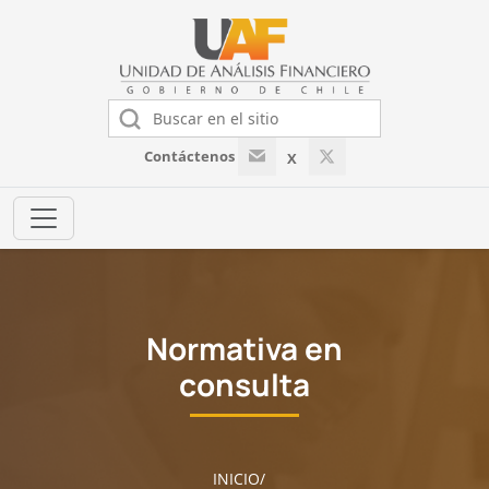
Contáctenos
X
Normativa en
consulta
INICIO