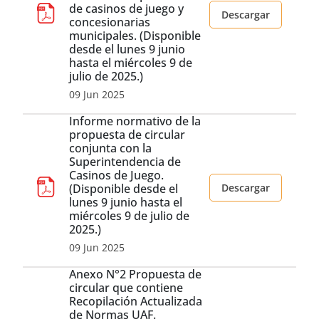
de casinos de juego y
Descargar
concesionarias
municipales. (Disponible
desde el lunes 9 junio
hasta el miércoles 9 de
julio de 2025.)
09 Jun 2025
Informe normativo de la
propuesta de circular
conjunta con la
Superintendencia de
Casinos de Juego.
(Disponible desde el
Descargar
lunes 9 junio hasta el
miércoles 9 de julio de
2025.)
09 Jun 2025
Anexo N°2 Propuesta de
circular que contiene
Recopilación Actualizada
de Normas UAF.