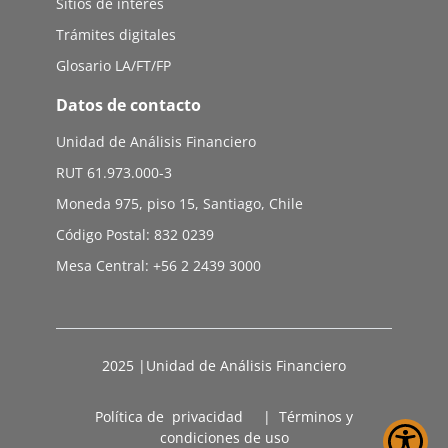
Sitios de interés
Trámites digitales
Glosario LA/FT/FP
Datos de contacto
Unidad de Análisis Financiero
RUT 61.973.000-3
Moneda 975, piso 15, Santiago, Chile
Código Postal: 832 0239
Mesa Central: +56 2 2439 3000
2025 |Unidad de Análisis Financiero
Política de privacidad
|
Términos y
condiciones de uso