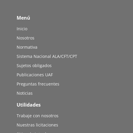
Menú
Inicio
Nosotros
Normativa
Sistema Nacional ALA/CFT/CPT
Sujetos obligados
Publicaciones UAF
Preguntas frecuentes
Noticias
Utilidades
Trabaje con nosotros
Nuestras licitaciones