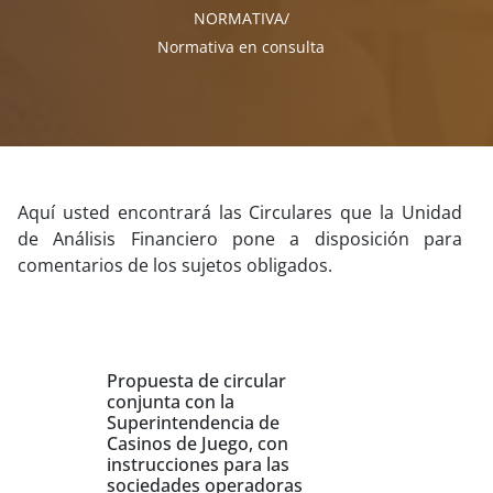
NORMATIVA
Normativa en consulta
Aquí usted encontrará las Circulares que la Unidad
de Análisis Financiero pone a disposición para
comentarios de los sujetos obligados.
Propuesta de circular
conjunta con la
Superintendencia de
Casinos de Juego, con
instrucciones para las
sociedades operadoras