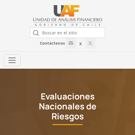
Contáctenos
X
Evaluaciones
Nacionales de
Riesgos