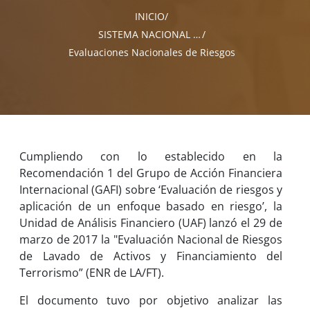
INICIO
SISTEMA NACIONAL ALA/CFT/CFP
Evaluaciones Nacionales de Riesgos
Cumpliendo con lo establecido en la
Recomendación 1 del Grupo de Acción Financiera
Internacional (GAFI) sobre ‘Evaluación de riesgos y
aplicación de un enfoque basado en riesgo’, la
Unidad de Análisis Financiero (UAF) lanzó el 29 de
marzo de 2017 la "Evaluación Nacional de Riesgos
de Lavado de Activos y Financiamiento del
Terrorismo” (ENR de LA/FT).
El documento tuvo por objetivo analizar las