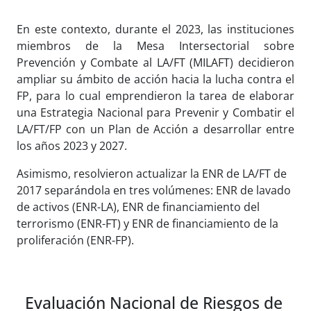
En este contexto, durante el 2023, las instituciones
miembros de la Mesa Intersectorial sobre
Prevención y Combate al LA/FT (MILAFT) decidieron
ampliar su ámbito de acción hacia la lucha contra el
FP, para lo cual emprendieron la tarea de elaborar
una Estrategia Nacional para Prevenir y Combatir el
LA/FT/FP con un Plan de Acción a desarrollar entre
los años 2023 y 2027.
Asimismo, resolvieron actualizar la ENR de LA/FT de
2017 separándola en tres volúmenes: ENR de lavado
de activos (ENR-LA), ENR de financiamiento del
terrorismo (ENR-FT) y ENR de financiamiento de la
proliferación (ENR-FP).
Evaluación Nacional de Riesgos de