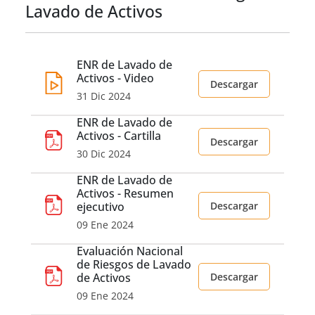
Lavado de Activos
ENR de Lavado de
Activos - Video
Descargar
31 Dic 2024
ENR de Lavado de
Activos - Cartilla
Descargar
30 Dic 2024
ENR de Lavado de
Activos - Resumen
ejecutivo
Descargar
09 Ene 2024
Evaluación Nacional
de Riesgos de Lavado
de Activos
Descargar
09 Ene 2024