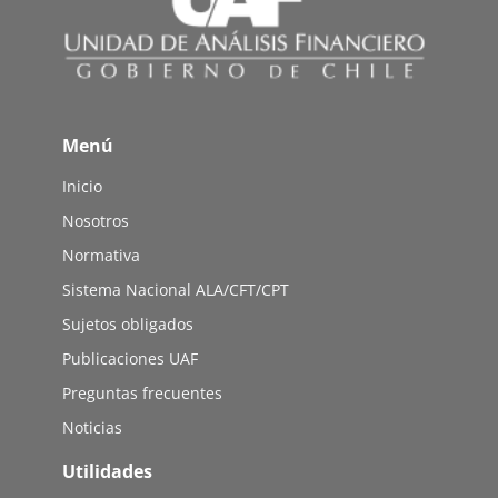
Menú
Inicio
Nosotros
Normativa
Sistema Nacional ALA/CFT/CPT
Sujetos obligados
Publicaciones UAF
Preguntas frecuentes
Noticias
Utilidades