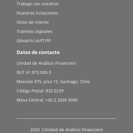
Trabaje con nosotros
Nuestras licitaciones
Sitios de interés
Trámites digitales
Glosario LA/FT/FP
Datos de contacto
Unidad de Análisis Financiero
RUT 61.973.000-3
Moneda 975, piso 15, Santiago, Chile
Código Postal: 832 0239
Mesa Central: +56 2 2439 3000
2025 |Unidad de Análisis Financiero