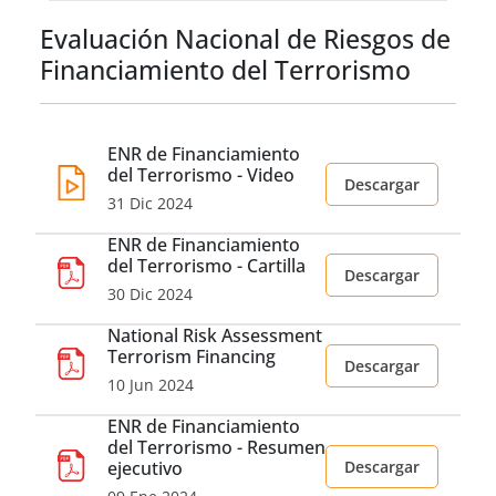
Evaluación Nacional de Riesgos de
Financiamiento del Terrorismo
ENR de Financiamiento
del Terrorismo - Video
Descargar
31 Dic 2024
ENR de Financiamiento
del Terrorismo - Cartilla
Descargar
30 Dic 2024
National Risk Assessment
Terrorism Financing
Descargar
10 Jun 2024
ENR de Financiamiento
del Terrorismo - Resumen
ejecutivo
Descargar