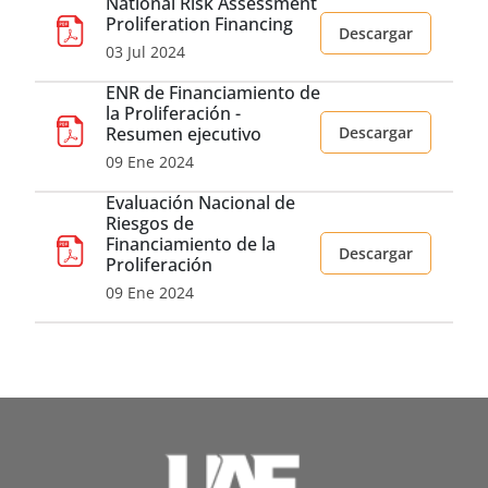
National Risk Assessment
Proliferation Financing
Descargar
03 Jul 2024
ENR de Financiamiento de
la Proliferación -
Resumen ejecutivo
Descargar
09 Ene 2024
Evaluación Nacional de
Riesgos de
Financiamiento de la
Descargar
Proliferación
09 Ene 2024