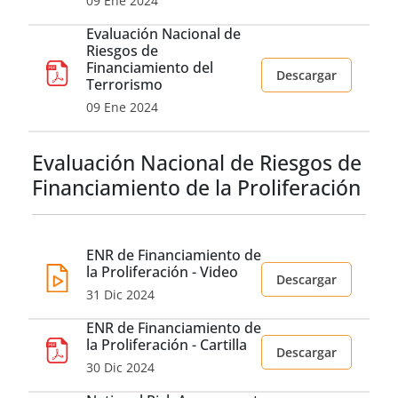
09 Ene 2024
Evaluación Nacional de
Riesgos de
Financiamiento del
Descargar
Terrorismo
09 Ene 2024
Evaluación Nacional de Riesgos de
Financiamiento de la Proliferación
ENR de Financiamiento de
la Proliferación - Video
Descargar
31 Dic 2024
ENR de Financiamiento de
la Proliferación - Cartilla
Descargar
30 Dic 2024