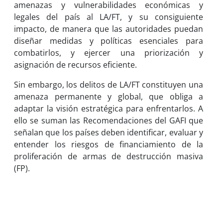
amenazas y vulnerabilidades económicas y
legales del país al LA/FT, y su consiguiente
impacto, de manera que las autoridades puedan
diseñar medidas y políticas esenciales para
combatirlos, y ejercer una priorización y
asignación de recursos eficiente.
Sin embargo, los delitos de LA/FT constituyen una
amenaza permanente y global, que obliga a
adaptar la visión estratégica para enfrentarlos. A
ello se suman las Recomendaciones del GAFI que
señalan que los países deben identificar, evaluar y
entender los riesgos de financiamiento de la
proliferación de armas de destrucción masiva
(FP).