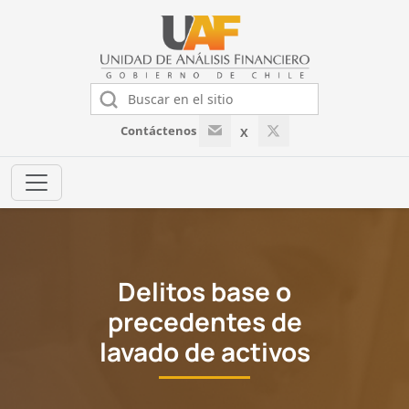
Contáctenos
X
Delitos base o
precedentes de
lavado de activos