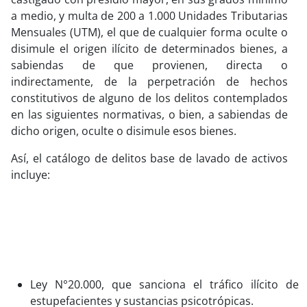
a medio, y multa de 200 a 1.000 Unidades Tributarias
Mensuales (UTM), el que de cualquier forma oculte o
disimule el origen ilícito de determinados bienes, a
sabiendas de que provienen, directa o
indirectamente, de la perpetración de hechos
constitutivos de alguno de los delitos contemplados
en las siguientes normativas, o bien, a sabiendas de
dicho origen, oculte o disimule esos bienes.
Así, el catálogo de delitos base de lavado de activos
incluye:
Ley N°20.000, que sanciona el tráfico ilícito de
estupefacientes y sustancias psicotrópicas.