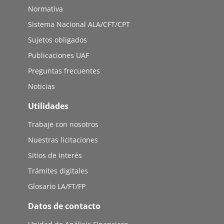
Normativa
Sistema Nacional ALA/CFT/CPT
Sujetos obligados
Publicaciones UAF
Preguntas frecuentes
Noticias
Utilidades
Trabaje con nosotros
Nuestras licitaciones
Sitios de interés
Trámites digitales
Glosario LA/FT/FP
Datos de contacto