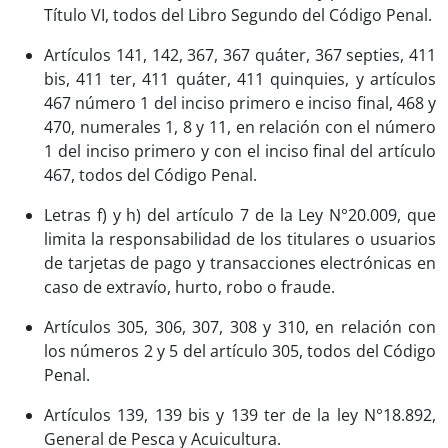
Título VI, todos del Libro Segundo del Código Penal.
Artículos 141, 142, 367, 367 quáter, 367 septies, 411
bis, 411 ter, 411 quáter, 411 quinquies, y artículos
467 número 1 del inciso primero e inciso final, 468 y
470, numerales 1, 8 y 11, en relación con el número
1 del inciso primero y con el inciso final del artículo
467, todos del Código Penal.
Letras f) y h) del artículo 7 de la Ley N°20.009, que
limita la responsabilidad de los titulares o usuarios
de tarjetas de pago y transacciones electrónicas en
caso de extravío, hurto, robo o fraude.
Artículos 305, 306, 307, 308 y 310, en relación con
los números 2 y 5 del artículo 305, todos del Código
Penal.
Artículos 139, 139 bis y 139 ter de la ley N°18.892,
General de Pesca y Acuicultura.