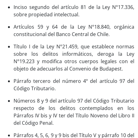
Inciso segundo del artículo 81 de la Ley N°17.336,
sobre propiedad intelectual.
Artículos 59 y 64 de la Ley N°18.840, orgánica
constitucional del Banco Central de Chile.
Título I de la Ley N°21.459, que establece normas
sobre los delitos informáticos, deroga la Ley
N°19.223 y modifica otros cuerpos legales con el
objeto de adecuarlos al Convenio de Budapest.
Párrafo tercero del número 4º del artículo 97 del
Código Tributario.
Números 8 y 9 del artículo 97 del Código Tributario
respecto de los delitos contemplados en los
Párrafos IV bis y IV ter del Título Noveno del Libro II
del Código Penal.
Párrafos 4, 5, 6, 9 y 9 bis del Título V y párrafo 10 del