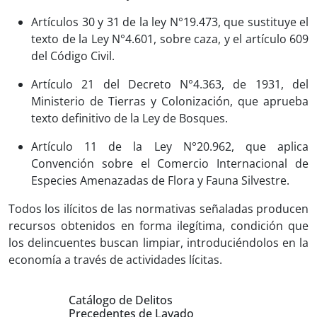
Artículos 30 y 31 de la ley N°19.473, que sustituye el
texto de la Ley N°4.601, sobre caza, y el artículo 609
del Código Civil.
Artículo 21 del Decreto N°4.363, de 1931, del
Ministerio de Tierras y Colonización, que aprueba
texto definitivo de la Ley de Bosques.
Artículo 11 de la Ley N°20.962, que aplica
Convención sobre el Comercio Internacional de
Especies Amenazadas de Flora y Fauna Silvestre.
Todos los ilícitos de las normativas señaladas producen
recursos obtenidos en forma ilegítima, condición que
los delincuentes buscan limpiar, introduciéndolos en la
economía a través de actividades lícitas.
Catálogo de Delitos
Precedentes de Lavado