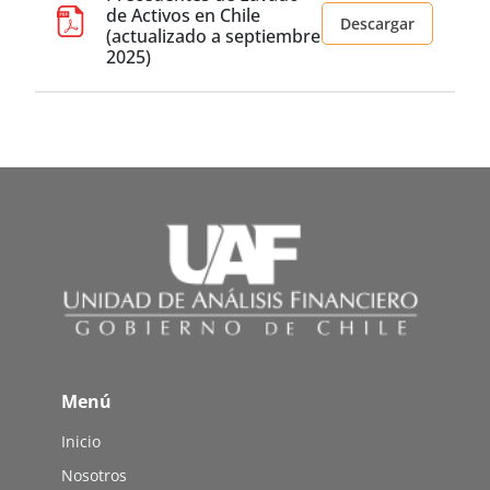
de Activos en Chile
Descargar
(actualizado a septiembre
2025)
Menú
Inicio
Nosotros