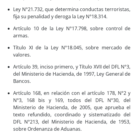
Ley N°21.732, que determina conductas terroristas,
fija su penalidad y deroga la Ley N°18.314.
Artículo 10 de la Ley N°17.798, sobre control de
armas.
Título XI de la Ley N°18.045, sobre mercado de
valores.
Artículo 39, inciso primero, y Título XVII del DFL N°3,
del Ministerio de Hacienda, de 1997, Ley General de
Bancos.
Artículo 168, en relación con el artículo 178, N°2 y
N°3, 168 bis y 169, todos del DFL N°30, del
Ministerio de Hacienda, de 2005, que aprueba el
texto refundido, coordinado y sistematizado del
DFL N°213, del Ministerio de Hacienda, de 1953,
sobre Ordenanza de Aduanas.