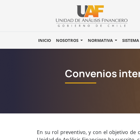
INICIO
NOSOTROS
NORMATIVA
SISTEMA
Convenios inte
En su rol preventivo, y con el objetivo de
Unidad de Análisis Financiero ha suscrito