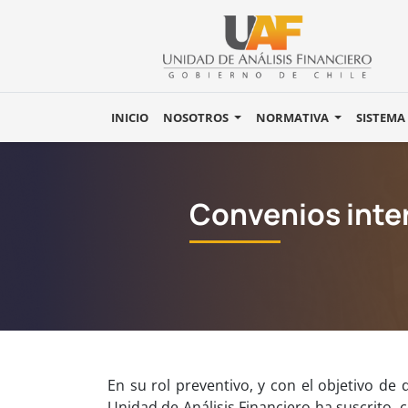
INICIO
NOSOTROS
NORMATIVA
SISTEMA
Convenios inte
En su rol preventivo, y con el objetivo de
Unidad de Análisis Financiero ha suscrito