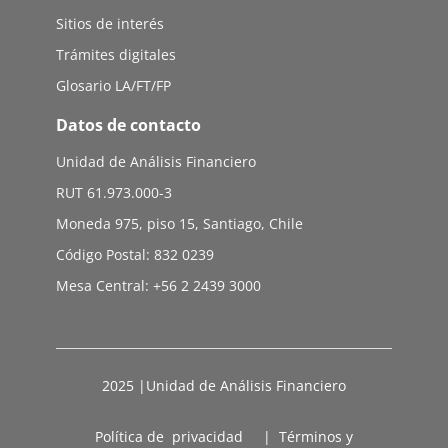
Sitios de interés
Trámites digitales
Glosario LA/FT/FP
Datos de contacto
Unidad de Análisis Financiero
RUT 61.973.000-3
Moneda 975, piso 15, Santiago, Chile
Código Postal: 832 0239
Mesa Central: +56 2 2439 3000
2025 |Unidad de Análisis Financiero
Política de privacidad
|
Términos y