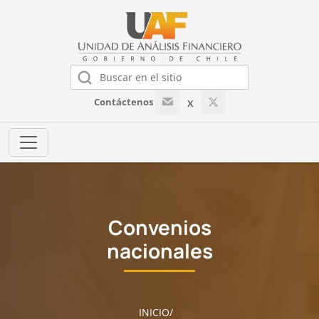
Contáctenos
X
Convenios
nacionales
INICIO