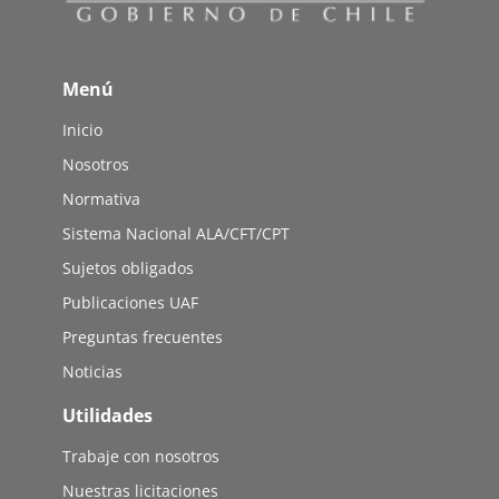
Menú
Inicio
Nosotros
Normativa
Sistema Nacional ALA/CFT/CPT
Sujetos obligados
Publicaciones UAF
Preguntas frecuentes
Noticias
Utilidades
Trabaje con nosotros
Nuestras licitaciones