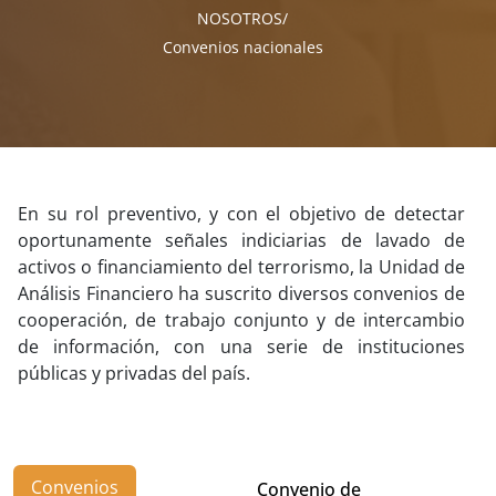
NOSOTROS
Convenios nacionales
En su rol preventivo, y con el objetivo de detectar
oportunamente señales indiciarias de lavado de
activos o financiamiento del terrorismo, la Unidad de
Análisis Financiero ha suscrito diversos convenios de
cooperación, de trabajo conjunto y de intercambio
de información, con una serie de instituciones
públicas y privadas del país.
Convenios
Convenio de