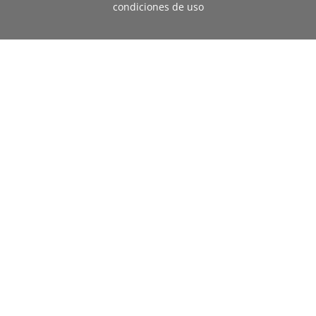
condiciones de uso