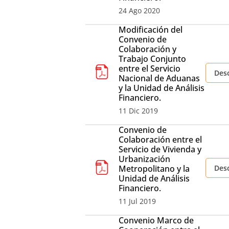
24 Ago 2020
Modificación del
Convenio de
Colaboración y
Trabajo Conjunto
entre el Servicio
Des
Nacional de Aduanas
y la Unidad de Análisis
Financiero.
11 Dic 2019
Convenio de
Colaboración entre el
Servicio de Vivienda y
Urbanización
Metropolitano y la
Des
Unidad de Análisis
Financiero.
11 Jul 2019
Convenio Marco de