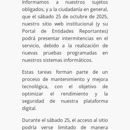
Informamos a nuestros sujetos
obligados, y a la ciudadanía en general,
que el sábado 25 de octubre de 2025,
nuestro sitio web institucional (y su
Portal de Entidades Reportantes)
podrá presentar intermitencias en el
servicio, debido a la realización de
nuevas pruebas programadas en
nuestros sistemas informáticos.
Estas tareas forman parte de un
proceso de mantenimiento y mejora
tecnológica, con el objetivo de
optimizar el rendimiento y la
seguridad de nuestra plataforma
digital.
Durante el sábado 25, el acceso al sitio
podría verse limitado de manera