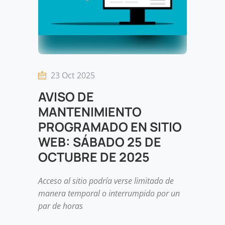
23 Oct 2025
AVISO DE
MANTENIMIENTO
PROGRAMADO EN SITIO
WEB: SÁBADO 25 DE
OCTUBRE DE 2025
Acceso al sitio podría verse limitado de
manera temporal o interrumpido por un
par de horas