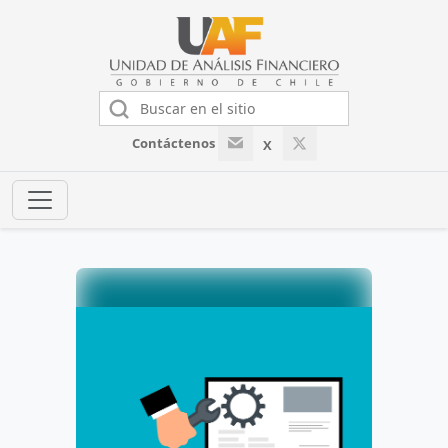
Contáctenos
X