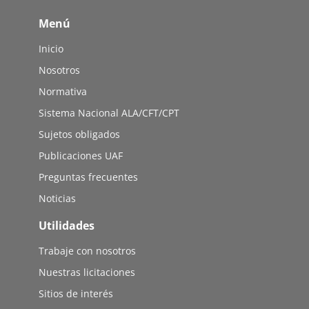
Menú
Inicio
Nosotros
Normativa
Sistema Nacional ALA/CFT/CPT
Sujetos obligados
Publicaciones UAF
Preguntas frecuentes
Noticias
Utilidades
Trabaje con nosotros
Nuestras licitaciones
Sitios de interés