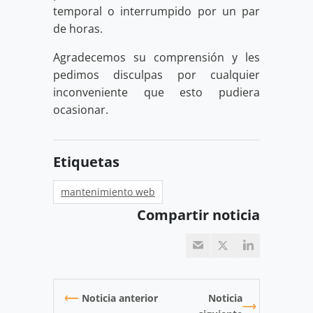
temporal o interrumpido por un par
de horas.
Agradecemos su comprensión y les
pedimos disculpas por cualquier
inconveniente que esto pudiera
ocasionar.
Etiquetas
mantenimiento web
Compartir noticia
Noticia anterior
Noticia