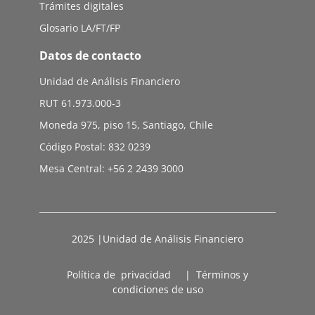
Trámites digitales
Glosario LA/FT/FP
Datos de contacto
Unidad de Análisis Financiero
RUT 61.973.000-3
Moneda 975, piso 15, Santiago, Chile
Código Postal: 832 0239
Mesa Central: +56 2 2439 3000
2025 |Unidad de Análisis Financiero
Política de privacidad
|
Términos y
condiciones de uso