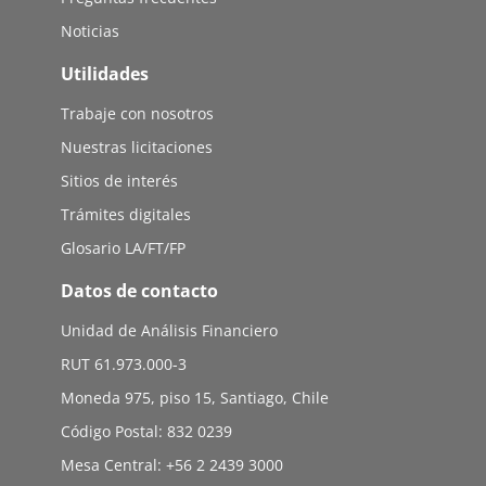
Noticias
Utilidades
Trabaje con nosotros
Nuestras licitaciones
Sitios de interés
Trámites digitales
Glosario LA/FT/FP
Datos de contacto
Unidad de Análisis Financiero
RUT 61.973.000-3
Moneda 975, piso 15, Santiago, Chile
Código Postal: 832 0239
Mesa Central: +56 2 2439 3000