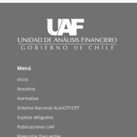
Menú
Inicio
Nosotros
Normativa
Sistema Nacional ALA/CFT/CPT
Sujetos obligados
Publicaciones UAF
Preguntas frecuentes