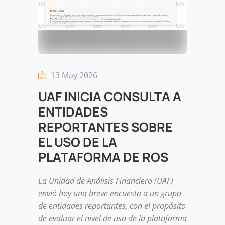
13 May 2026
UAF INICIA CONSULTA A
ENTIDADES
REPORTANTES SOBRE
EL USO DE LA
PLATAFORMA DE ROS
La Unidad de Análisis Financiero (UAF)
envió hoy una breve encuesta a un grupo
de entidades reportantes, con el propósito
de evaluar el nivel de uso de la plataforma