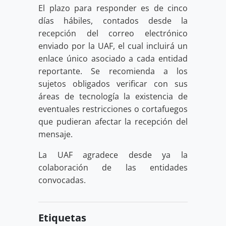
El plazo para responder es de cinco
días hábiles, contados desde la
recepción del correo electrónico
enviado por la UAF, el cual incluirá un
enlace único asociado a cada entidad
reportante. Se recomienda a los
sujetos obligados verificar con sus
áreas de tecnología la existencia de
eventuales restricciones o cortafuegos
que pudieran afectar la recepción del
mensaje.
La UAF agradece desde ya la
colaboración de las entidades
convocadas.
Etiquetas