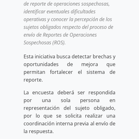
de reporte de operaciones sospechosas,
identificar eventuales dificultades
operativas y conocer la percepción de los
sujetos obligados respecto del proceso de
envío de Reportes de Operaciones
Sospechosas (ROS).
Esta iniciativa busca detectar brechas y
oportunidades de mejora que
permitan fortalecer el sistema de
reporte.
La encuesta deberá ser respondida
por una sola persona en
representación del sujeto obligado,
por lo que se solicita realizar una
coordinación interna previa al envío de
la respuesta.