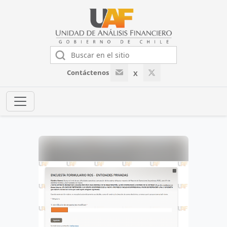
Contáctenos
X