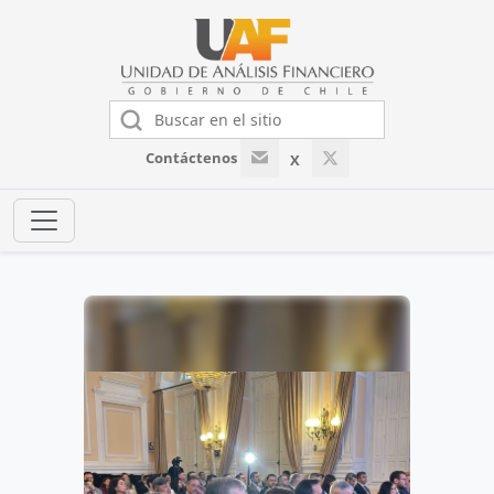
Contáctenos
X