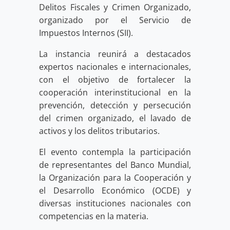
Delitos Fiscales y Crimen Organizado,
organizado por el Servicio de
Impuestos Internos (SII).
La instancia reunirá a destacados
expertos nacionales e internacionales,
con el objetivo de fortalecer la
cooperación interinstitucional en la
prevención, detección y persecución
del crimen organizado, el lavado de
activos y los delitos tributarios.
El evento contempla la participación
de representantes del Banco Mundial,
la Organización para la Cooperación y
el Desarrollo Económico (OCDE) y
diversas instituciones nacionales con
competencias en la materia.