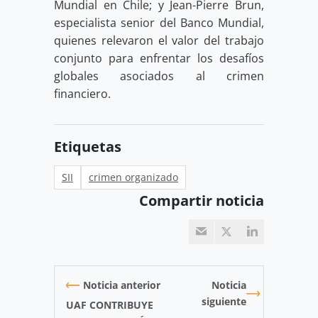
Mundial en Chile; y Jean-Pierre Brun,
especialista senior del Banco Mundial,
quienes relevaron el valor del trabajo
conjunto para enfrentar los desafíos
globales asociados al crimen
financiero.
Etiquetas
SII
crimen organizado
Compartir noticia
Noticia anterior
Noticia
siguiente
UAF CONTRIBUYE