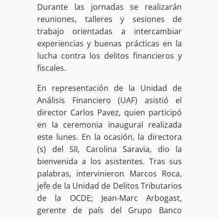
Durante las jornadas se realizarán
reuniones, talleres y sesiones de
trabajo orientadas a intercambiar
experiencias y buenas prácticas en la
lucha contra los delitos financieros y
fiscales.
En representación de la Unidad de
Análisis Financiero (UAF) asistió el
director Carlos Pavez, quien participó
en la ceremonia inaugural realizada
este lunes. En la ocasión, la directora
(s) del SII, Carolina Saravia, dio la
bienvenida a los asistentes. Tras sus
palabras, intervinieron Marcos Roca,
jefe de la Unidad de Delitos Tributarios
de la OCDE; Jean-Marc Arbogast,
gerente de país del Grupo Banco