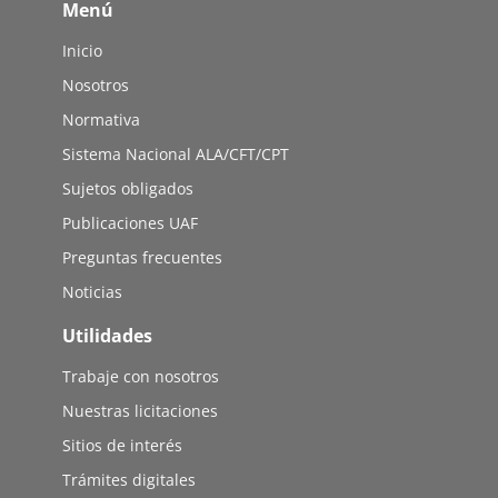
Menú
Inicio
Nosotros
Normativa
Sistema Nacional ALA/CFT/CPT
Sujetos obligados
Publicaciones UAF
Preguntas frecuentes
Noticias
Utilidades
Trabaje con nosotros
Nuestras licitaciones
Sitios de interés
Trámites digitales