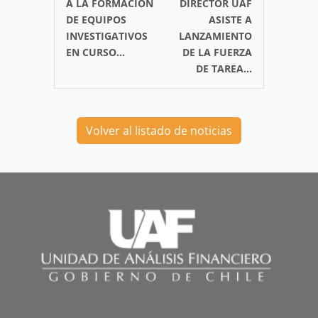
A LA FORMACIÓN
DIRECTOR UAF
DE EQUIPOS
ASISTE A
INVESTIGATIVOS
LANZAMIENTO
EN CURSO...
DE LA FUERZA
DE TAREA...
Volver al listado de noticias