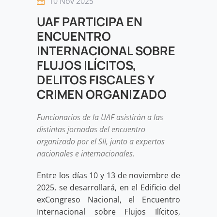
10 Nov 2025
UAF PARTICIPA EN
ENCUENTRO
INTERNACIONAL SOBRE
FLUJOS ILÍCITOS,
DELITOS FISCALES Y
CRIMEN ORGANIZADO
Funcionarios de la UAF asistirán a las
distintas jornadas del encuentro
organizado por el SII, junto a expertos
nacionales e internacionales.
Entre los días 10 y 13 de noviembre de
2025, se desarrollará, en el Edificio del
exCongreso Nacional, el Encuentro
Internacional sobre Flujos Ilícitos,